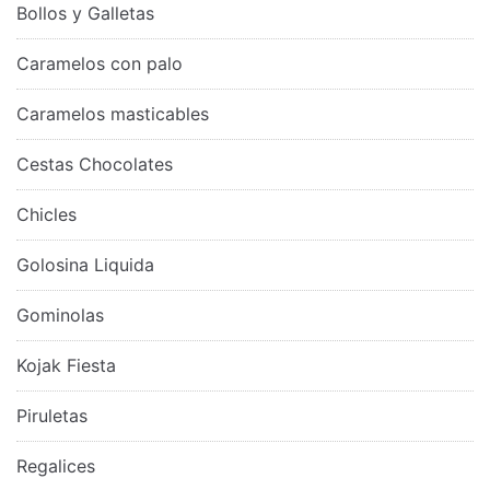
Bollos y Galletas
Caramelos con palo
Caramelos masticables
Cestas Chocolates
Chicles
Golosina Liquida
Gominolas
Kojak Fiesta
Piruletas
Regalices