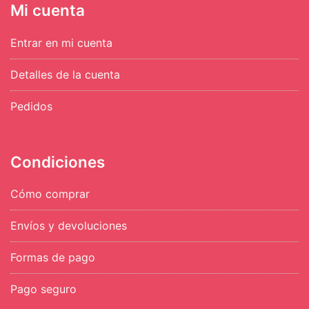
Mi cuenta
Entrar en mi cuenta
Detalles de la cuenta
Pedidos
Condiciones
Cómo comprar
Envíos y devoluciones
Formas de pago
Pago seguro