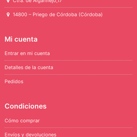
Ctra. de Algarinejo,17
14800 – Priego de Córdoba (Córdoba)
Mi cuenta
Entrar en mi cuenta
Detalles de la cuenta
Pedidos
Condiciones
Cómo comprar
Envíos y devoluciones