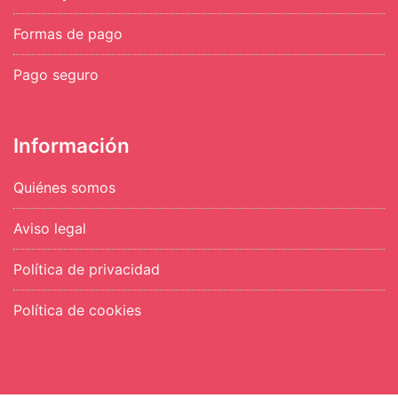
Formas de pago
Pago seguro
Información
Quiénes somos
Aviso legal
Política de privacidad
Política de cookies