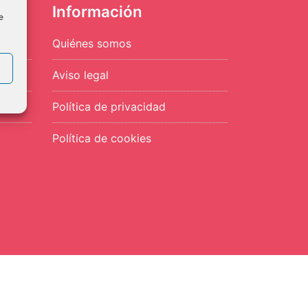
Información
e
Quiénes somos
Aviso legal
Política de privacidad
Política de cookies